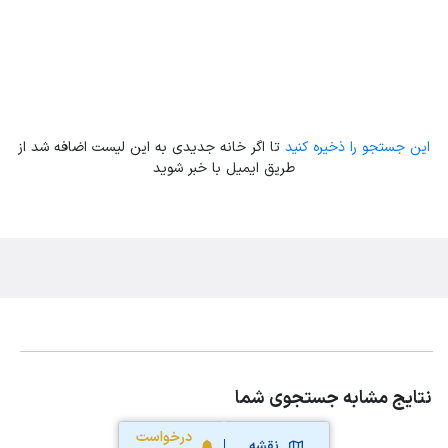
این جستجو را ذخیره کنید
تا اگر خانه جدیدی به این لیست اضافه شد از
طریق ایمیل با خبر شوید
نتایج مشابه جستجوی شما
درخواست
نقشه