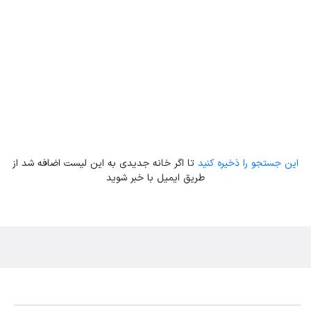
Leaflet
| Map data ©
ariamarz.com
این جستجو را ذخیره کنید
تا اگر خانه جدیدی به این لیست اضافه شد از
طریق ایمیل با خبر شوید