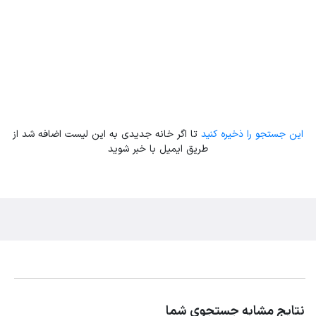
این جستجو را ذخیره کنید
تا اگر خانه جدیدی به این لیست اضافه شد از
طریق ایمیل با خبر شوید
نتایج مشابه جستجوی شما