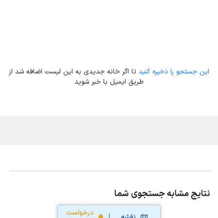
این جستجو را ذخیره کنید
تا اگر خانه جدیدی به این لیست اضافه شد از
طریق ایمیل با خبر شوید
نتایج مشابه جستجوی شما
درخواست
نقشه