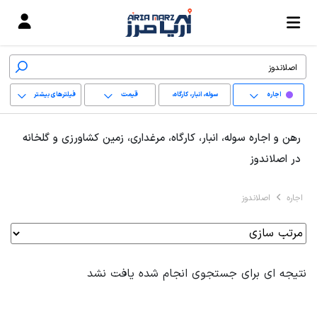
اجاره
سوله، انبار، کارگاه،
قیمت
فیلترهای بیشتر
مرغداری، زمین کشاورزی
+
رهن و اجاره سوله، انبار، کارگاه، مرغداری، زمین کشاورزی و گلخانه
و گلخانه
−
در اصلاندوز
پاک کردن محدوده
اجاره
اصلاندوز
انتخابی
نتیجه ای برای جستجوی انجام شده یافت نشد