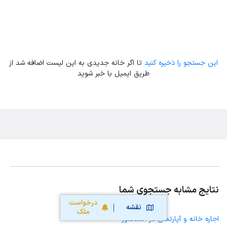
این جستجو را ذخیره کنید
تا اگر خانه جدیدی به این لیست اضافه شد از
طریق ایمیل با خبر شوید
نتایج مشابه جستجوی شما
درخواست
نقشه
ملک
اجاره خانه و آپارتمان در اصلاندوز