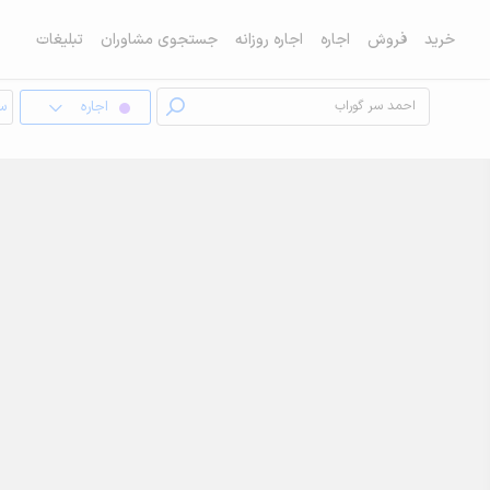
خرید
فروش
اجاره
اجاره روزانه
جستجوی مشاوران
تبلیغات
اجاره
سو