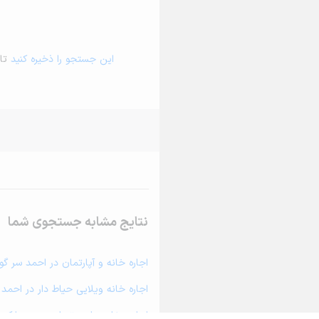
این جستجو را ذخیره کنید
تا 
نتایج مشابه جستجوی شما
اجاره خانه و آپارتمان در احمد سر گو
اجاره خانه ویلایی حیاط دار در احمد 
اجاره مغازه، واحد تجاری، سوپرمارکت