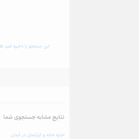
این جستجو را ذخیره کنید
تا 
نتایج مشابه جستجوی شما
اجاره خانه و آپارتمان در آبدان