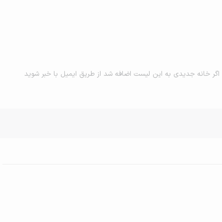
اگر خانه جدیدی به این لیست اضافه شد از طریق ایمیل با خبر شوید