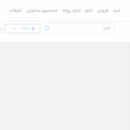
خرید
فروش
اجاره
اجاره روزانه
جستجوی مشاوران
تبلیغات
اجاره
سو