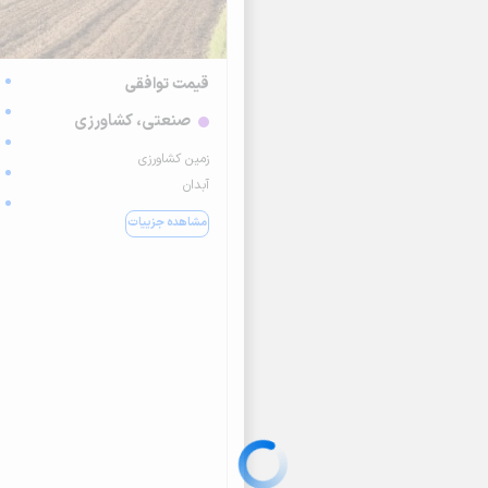
قیمت توافقی
صنعتی، کشاورزی
زمین کشاورزی
آبدان
مشاهده جزییات