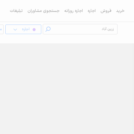
خرید
فروش
اجاره
اجاره روزانه
جستجوی مشاوران
تبلیغات
اجاره
مغ