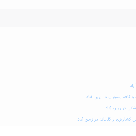
باد
و کافه رستوران در زرین آباد
شکی در زرین آباد
مین کشاورزی و گلخانه در زرین آباد