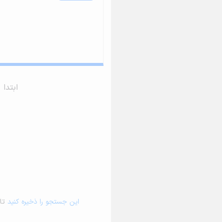
ابتدا
این جستجو را ذخیره کنید
تا 