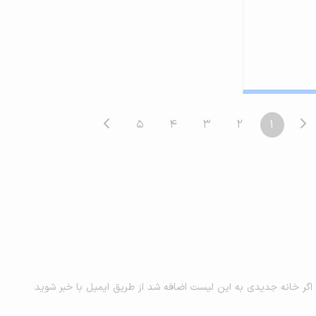
5
4
3
2
1
اگر خانه جدیدی به این لیست اضافه شد از طریق ایمیل با خبر شوید