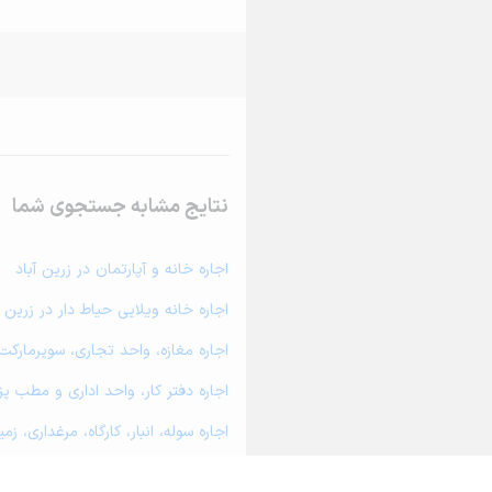
نتایج مشابه جستجوی شما
اجاره خانه و آپارتمان در زرین آباد
اجاره خانه ویلایی حیاط دار در زرین آ
اجاره مغازه، واحد تجاری، سوپرمارکت 
اجاره دفتر کار، واحد اداری و مطب پز
اجاره سوله، انبار، کارگاه، مرغداری، ز
اجاره خانه و آپارتمان در حلب