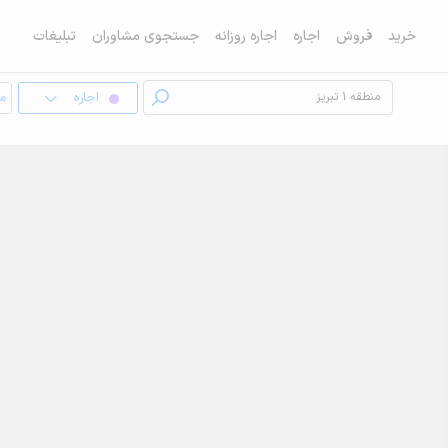
خرید
فروش
اجاره
اجاره روزانه
جستجوی مشاوران
تبلیغات
اجاره
مغ