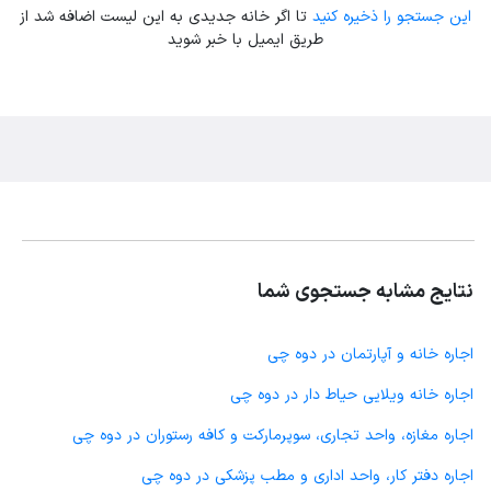
این جستجو را ذخیره کنید
تا اگر خانه جدیدی به این لیست اضافه شد از
طریق ایمیل با خبر شوید
نتایج مشابه جستجوی شما
اجاره خانه و آپارتمان در دوه چی
اجاره خانه ویلایی حیاط دار در دوه چی
اجاره مغازه، واحد تجاری، سوپرمارکت و کافه رستوران در دوه چی
اجاره دفتر کار، واحد اداری و مطب پزشکی در دوه چی