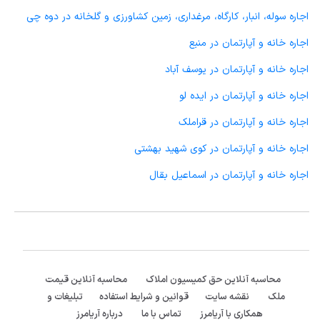
اجاره سوله، انبار، کارگاه، مرغداری، زمین کشاورزی و گلخانه در دوه چی
اجاره خانه و آپارتمان در منبع
اجاره خانه و آپارتمان در یوسف آباد
اجاره خانه و آپارتمان در ایده لو
اجاره خانه و آپارتمان در قراملک
اجاره خانه و آپارتمان در کوی شهید بهشتی
اجاره خانه و آپارتمان در اسماعیل بقال
محاسبه آنلاین حق کمیسیون املاک
محاسبه آنلاین قیمت
ملک
نقشه سایت
قوانین و شرایط استفاده
تبلیغات و
همکاری با آریامرز
تماس با ما
درباره آریامرز