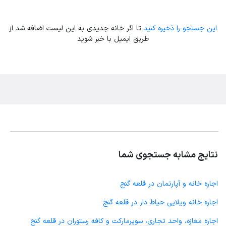
این جستجو را ذخیره کنید
تا اگر خانه جدیدی به این لیست اضافه شد از
طریق ایمیل با خبر شوید
نتایج مشابه جستجوی شما
اجاره خانه و آپارتمان در قلعه گنج
اجاره خانه ویلایی حیاط دار در قلعه گنج
اجاره مغازه، واحد تجاری، سوپرمارکت و کافه رستوران در قلعه گنج