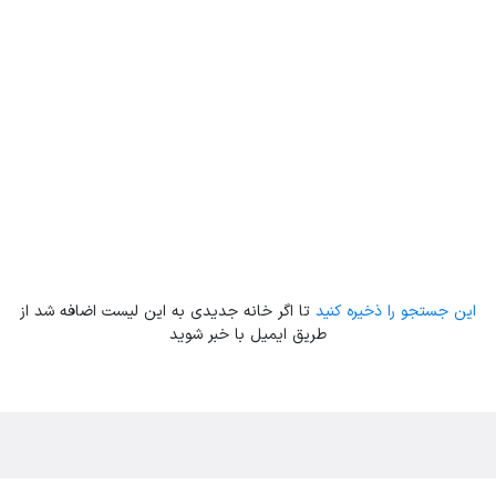
این جستجو را ذخیره کنید
تا اگر خانه جدیدی به این لیست اضافه شد از
طریق ایمیل با خبر شوید