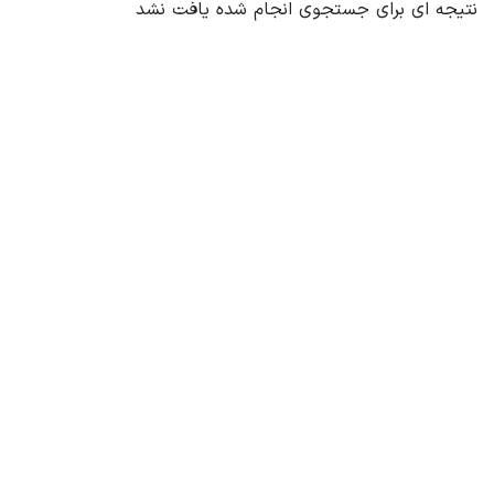
نتیجه ای برای جستجوی انجام شده یافت نشد