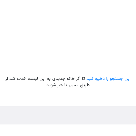
این جستجو را ذخیره کنید
تا اگر خانه جدیدی به این لیست اضافه شد از
طریق ایمیل با خبر شوید