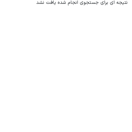
نتیجه ای برای جستجوی انجام شده یافت نشد