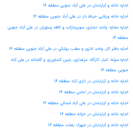
اجاره خانه و آپارتمان در علی آباد جنوبی منطقه 16
اجاره خانه ویلایی حیاط دار در علی آباد جنوبی منطقه 16
اجاره مغازه، واحد تجاری، سوپرمارکت و کافه رستوران در علی آباد جنوبی
منطقه 16
اجاره دفتر کار، واحد اداری و مطب پزشکی در علی آباد جنوبی منطقه 16
اجاره سوله، انبار، کارگاه، مرغداری، زمین کشاورزی و گلخانه در علی آباد
جنوبی منطقه 16
اجاره خانه و آپارتمان در نازی آباد منطقه 16
اجاره خانه و آپارتمان در تختی منطقه 16
اجاره خانه و آپارتمان در علی آباد شمالی منطقه 16
اجاره خانه و آپارتمان در خزانه منطقه 16
اجاره خانه و آپارتمان در شهرک بعثت منطقه 16