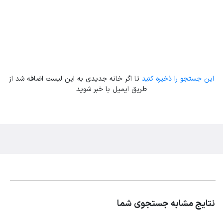
این جستجو را ذخیره کنید
تا اگر خانه جدیدی به این لیست اضافه شد از
طریق ایمیل با خبر شوید
نتایج مشابه جستجوی شما