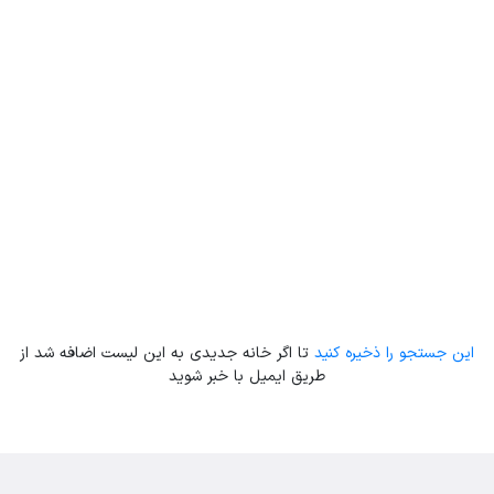
Leaflet
| Map data ©
ariamarz.com
این جستجو را ذخیره کنید
تا اگر خانه جدیدی به این لیست اضافه شد از
طریق ایمیل با خبر شوید