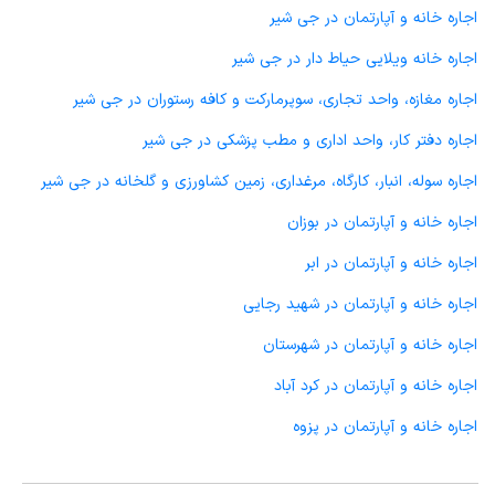
اجاره خانه و آپارتمان در جی شیر
اجاره خانه ویلایی حیاط دار در جی شیر
اجاره مغازه، واحد تجاری، سوپرمارکت و کافه رستوران در جی شیر
اجاره دفتر کار، واحد اداری و مطب پزشکی در جی شیر
اجاره سوله، انبار، کارگاه، مرغداری، زمین کشاورزی و گلخانه در جی شیر
اجاره خانه و آپارتمان در بوزان
اجاره خانه و آپارتمان در ابر
اجاره خانه و آپارتمان در شهید رجایی
اجاره خانه و آپارتمان در شهرستان
اجاره خانه و آپارتمان در کرد آباد
اجاره خانه و آپارتمان در پزوه