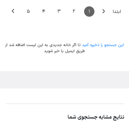
5
4
3
2
1
ابتدا
این جستجو را ذخیره کنید
تا اگر خانه جدیدی به این لیست اضافه شد از
طریق ایمیل با خبر شوید
نتایج مشابه جستجوی شما