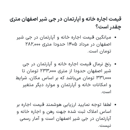
قیمت اجاره خانه و آپارتمان در جی شیر اصفهان متری
چقدر است؟
میانگین قیمت اجاره خانه و آپارتمان در جی شیر
اصفهان در مرداد 1405 حدودا متری 282,000
تومان است.
رنج نرمال قیمت اجاره خانه و آپارتمان در جی
شیر اصفهان حدودا از متری 233,000 تومان تا
331,000 تومان می‌باشد که بر اساس مکان، شرایط
و امکانات خانه و آپارتمان و موارد دیگر متغیر
است.
لطفا توجه نمایید ارزیابی هوشمند قیمت اجاره بر
اساس املاک ثبت شده جهت رهن و اجاره خانه و
آپارتمان در جی شیر اصفهان است و آمار رسمی
نیست.