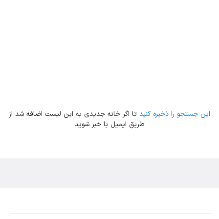
این جستجو را ذخیره کنید
تا اگر خانه جدیدی به این لیست اضافه شد از
طریق ایمیل با خبر شوید