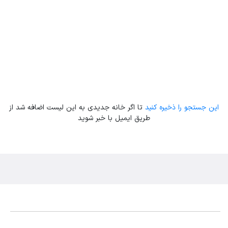
این جستجو را ذخیره کنید
تا اگر خانه جدیدی به این لیست اضافه شد از
طریق ایمیل با خبر شوید