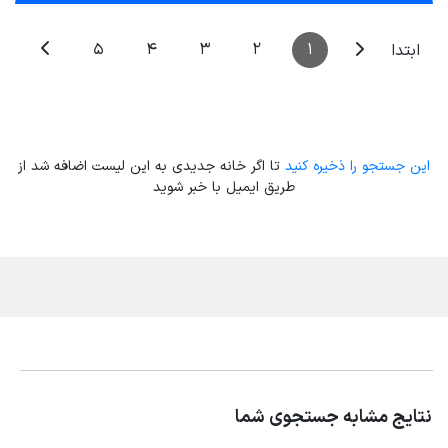
5
4
3
2
1
ابتدا
این جستجو را ذخیره کنید
تا اگر خانه جدیدی به این لیست اضافه شد از
طریق ایمیل با خبر شوید
نتایج مشابه جستجوی شما