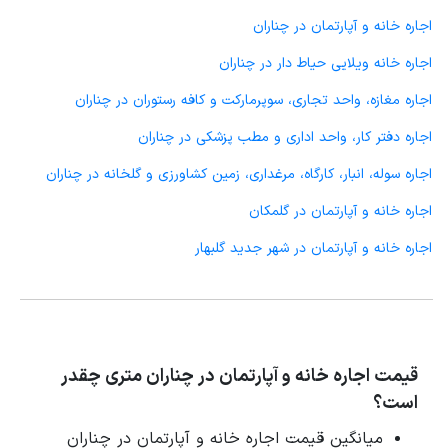
اجاره خانه و آپارتمان در چناران
اجاره خانه ویلایی حیاط دار در چناران
اجاره مغازه، واحد تجاری، سوپرمارکت و کافه رستوران در چناران
اجاره دفتر کار، واحد اداری و مطب پزشکی در چناران
اجاره سوله، انبار، کارگاه، مرغداری، زمین کشاورزی و گلخانه در چناران
اجاره خانه و آپارتمان در گلمکان
اجاره خانه و آپارتمان در شهر جدید گلبهار
قیمت اجاره خانه و آپارتمان در چناران متری چقدر
است؟
میانگین قیمت اجاره خانه و آپارتمان در چناران