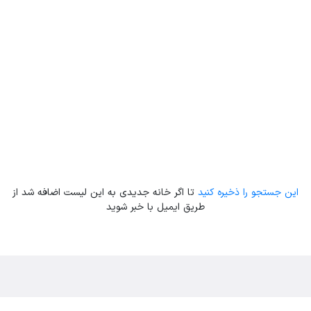
Leaflet
| Map data ©
ariamarz.com
این جستجو را ذخیره کنید
تا اگر خانه جدیدی به این لیست اضافه شد از
طریق ایمیل با خبر شوید