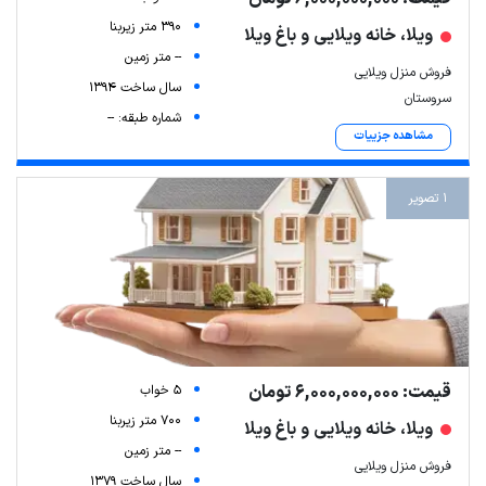
390 متر زیربنا
ویلا، خانه ویلایی و باغ ویلا
-- متر زمین
فروش منزل ویلایی
سال ساخت 1394
سروستان
شماره طبقه: --
مشاهده جزییات
1 تصویر
قیمت: 6,000,000,000 تومان
5 خواب
700 متر زیربنا
ویلا، خانه ویلایی و باغ ویلا
-- متر زمین
فروش منزل ویلایی
سال ساخت 1379