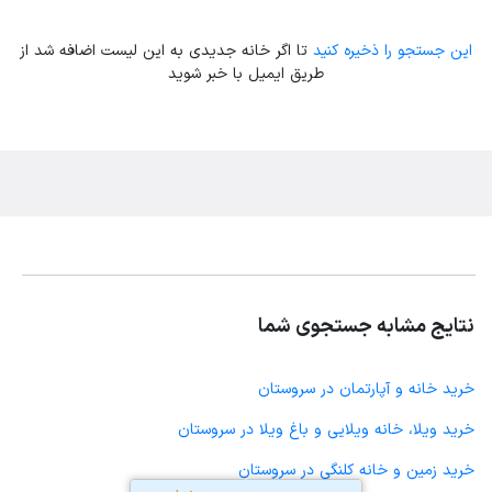
این جستجو را ذخیره کنید
تا اگر خانه جدیدی به این لیست اضافه شد از
طریق ایمیل با خبر شوید
نتایج مشابه جستجوی شما
خرید خانه و آپارتمان در سروستان
خرید ویلا، خانه ویلایی و باغ ویلا در سروستان
خرید زمین و خانه کلنگی در سروستان