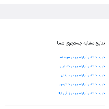
نتایج مشابه جستجوی شما
خرید خانه و آپارتمان در مرودشت
خرید خانه و آپارتمان در کامفیروز
خرید خانه و آپارتمان در سیدان
خرید خانه و آپارتمان در خانیمن
خرید خانه و آپارتمان در زنگی آباد