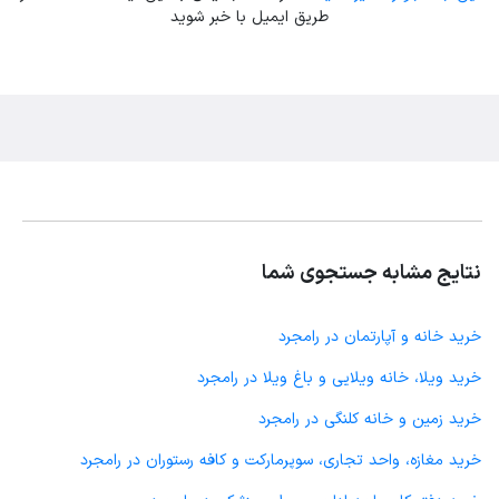
طریق ایمیل با خبر شوید
نتایج مشابه جستجوی شما
خرید خانه و آپارتمان در رامجرد
خرید ویلا، خانه ویلایی و باغ ویلا در رامجرد
خرید زمین و خانه کلنگی در رامجرد
خرید مغازه، واحد تجاری، سوپرمارکت و کافه رستوران در رامجرد