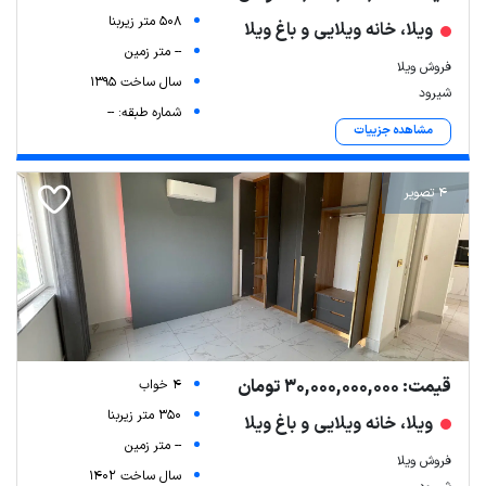
508 متر زیربنا
ویلا، خانه ویلایی و باغ ویلا
-- متر زمین
فروش ویلا
سال ساخت 1395
شیرود
شماره طبقه: --
مشاهده جزییات
4 تصویر
قیمت: 30,000,000,000 تومان
4 خواب
350 متر زیربنا
ویلا، خانه ویلایی و باغ ویلا
-- متر زمین
فروش ویلا
سال ساخت 1402