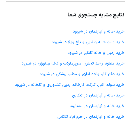
نتایج مشابه جستجوی شما
خرید خانه و آپارتمان در شیرود
خرید ویلا، خانه ویلایی و باغ ویلا در شیرود
خرید زمین و خانه کلنگی در شیرود
خرید مغازه، واحد تجاری، سوپرمارکت و کافه رستوران در شیرود
خرید دفتر کار، واحد اداری و مطب پزشکی در شیرود
خرید سوله، انبار، کارگاه، کارخانه، زمین کشاورزی و گلخانه در شیرود
خرید خانه و آپارتمان در تنکابن
خرید خانه و آپارتمان در نشتارود
خرید خانه و آپارتمان در خرم آباد تنکابن