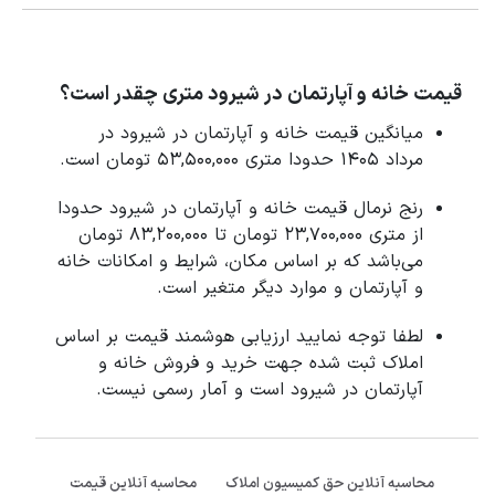
قیمت خانه و آپارتمان در شیرود متری چقدر است؟
میانگین قیمت خانه و آپارتمان در شیرود در
مرداد 1405 حدودا متری 53,500,000 تومان است.
رنج نرمال قیمت خانه و آپارتمان در شیرود حدودا
از متری 23,700,000 تومان تا 83,200,000 تومان
می‌باشد که بر اساس مکان، شرایط و امکانات خانه
و آپارتمان و موارد دیگر متغیر است.
لطفا توجه نمایید ارزیابی هوشمند قیمت بر اساس
املاک ثبت شده جهت خرید و فروش خانه و
آپارتمان در شیرود است و آمار رسمی نیست.
محاسبه آنلاین حق کمیسیون املاک
محاسبه آنلاین قیمت