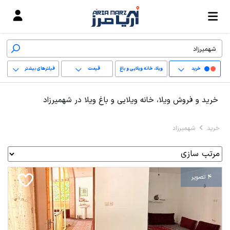
خرید
ویلا، خانه ویلایی و باغ
قیمت
فیلترهای بیشتر
ویلا
+
خرید و فروش ویلا، خانه ویلایی و باغ ویلا در شهمیرزاد
−
خرید
شهمیرزاد
پاک کردن محدوده
انتخابی
4 تصویر