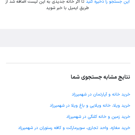
این جستجو را ذخیره کنید
تا اگر خانه جدیدی به این لیست اضافه شد از
طریق ایمیل با خبر شوید
نتایج مشابه جستجوی شما
خرید خانه و آپارتمان در شهمیرزاد
خرید ویلا، خانه ویلایی و باغ ویلا در شهمیرزاد
خرید زمین و خانه کلنگی در شهمیرزاد
خرید مغازه، واحد تجاری، سوپرمارکت و کافه رستوران در شهمیرزاد