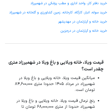
خرید دفتر کار، واحد اداری و مطب پزشکی در شهمیرزاد
خرید سوله، انبار، کارگاه، کارخانه، زمین کشاورزی و گلخانه در شهمیرزاد
خرید خانه و آپارتمان در مهدیشهر
خرید خانه و آپارتمان در درجزین
قیمت ویلا، خانه ویلایی و باغ ویلا در شهمیرزاد متری
چقدر است؟
میانگین قیمت ویلا، خانه ویلایی و باغ ویلا در
شهمیرزاد در مرداد 1405 حدودا متری 84,600,000
تومان است.
رنج نرمال قیمت ویلا، خانه ویلایی و باغ ویلا در
شهمیرزاد حدودا از متری 68,000,000 تومان تا