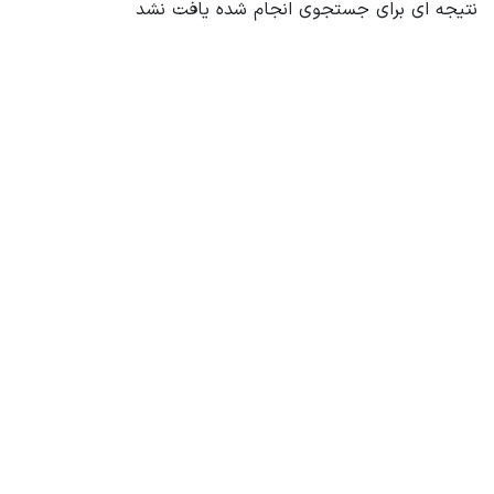
نتیجه ای برای جستجوی انجام شده یافت نشد