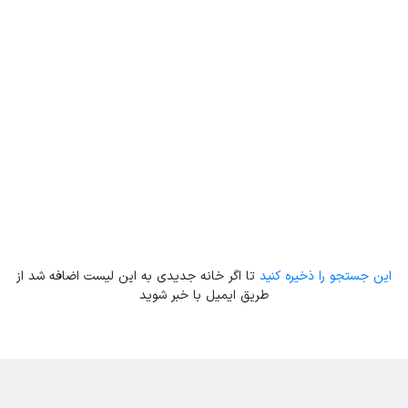
Leaflet
| Map data ©
ariamarz.com
این جستجو را ذخیره کنید
تا اگر خانه جدیدی به این لیست اضافه شد از
طریق ایمیل با خبر شوید