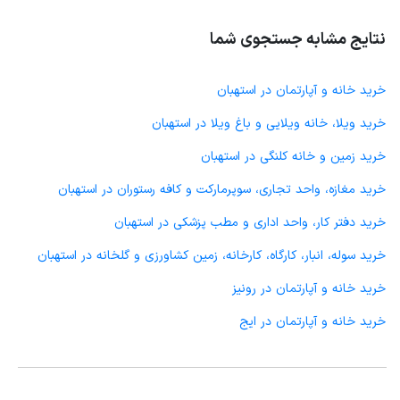
نتایج مشابه جستجوی شما
خرید خانه و آپارتمان در استهبان
خرید ویلا، خانه ویلایی و باغ ویلا در استهبان
خرید زمین و خانه کلنگی در استهبان
خرید مغازه، واحد تجاری، سوپرمارکت و کافه رستوران در استهبان
خرید دفتر کار، واحد اداری و مطب پزشکی در استهبان
خرید سوله، انبار، کارگاه، کارخانه، زمین کشاورزی و گلخانه در استهبان
خرید خانه و آپارتمان در رونیز
خرید خانه و آپارتمان در ایج