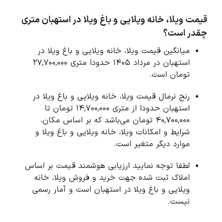
قیمت ویلا، خانه ویلایی و باغ ویلا در استهبان متری
چقدر است؟
میانگین قیمت ویلا، خانه ویلایی و باغ ویلا در
استهبان در مرداد 1405 حدودا متری 27,700,000
تومان است.
رنج نرمال قیمت ویلا، خانه ویلایی و باغ ویلا در
استهبان حدودا از متری 14,700,000 تومان تا
40,700,000 تومان می‌باشد که بر اساس مکان،
شرایط و امکانات ویلا، خانه ویلایی و باغ ویلا و
موارد دیگر متغیر است.
لطفا توجه نمایید ارزیابی هوشمند قیمت بر اساس
املاک ثبت شده جهت خرید و فروش ویلا، خانه
ویلایی و باغ ویلا در استهبان است و آمار رسمی
نیست.