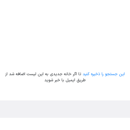
این جستجو را ذخیره کنید
تا اگر خانه جدیدی به این لیست اضافه شد از
طریق ایمیل با خبر شوید