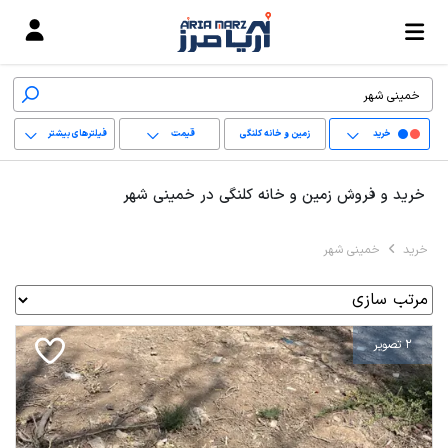
خرید
زمین و خانه کلنگی
قیمت
فیلترهای بیشتر
+
خرید و فروش زمین و خانه کلنگی در خمینی شهر
−
خرید
خمینی شهر
پاک کردن محدوده
انتخابی
2 تصویر