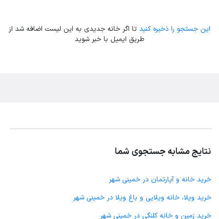
این جستجو را ذخیره کنید
تا اگر خانه جدیدی به این لیست اضافه شد از
طریق ایمیل با خبر شوید
نتایج مشابه جستجوی شما
خرید خانه و آپارتمان در خمینی شهر
خرید ویلا، خانه ویلایی و باغ ویلا در خمینی شهر
خرید زمین و خانه کلنگی در خمینی شهر