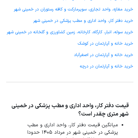
خرید مغازه، واحد تجاری، سوپرمارکت و کافه رستوران در خمینی شهر
خرید دفتر کار، واحد اداری و مطب پزشکی در خمینی شهر
خرید سوله، انبار، کارگاه، کارخانه، زمین کشاورزی و گلخانه در خمینی شهر
خرید خانه و آپارتمان در کوشک
خرید خانه و آپارتمان در اصغرآباد
خرید خانه و آپارتمان در درچه
قیمت دفتر کار، واحد اداری و مطب پزشکی در خمینی
شهر متری چقدر است؟
میانگین قیمت دفتر کار، واحد اداری و مطب
پزشکی در خمینی شهر در مرداد 1405 حدودا