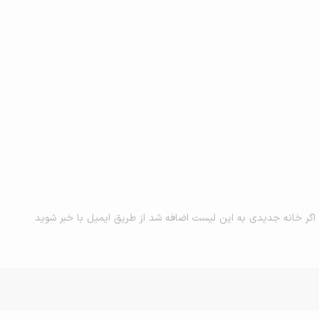
اگر خانه جدیدی به این لیست اضافه شد از طریق ایمیل با خبر شوید