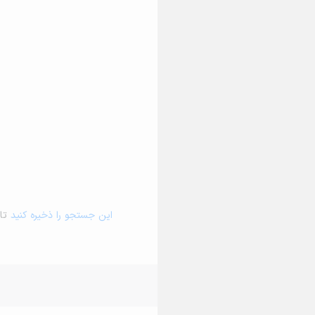
این جستجو را ذخیره کنید
تا 