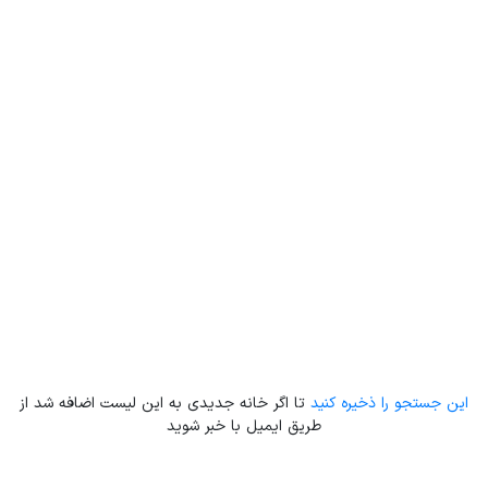
Leaflet
| Map data ©
ariamarz.com
این جستجو را ذخیره کنید
تا اگر خانه جدیدی به این لیست اضافه شد از
طریق ایمیل با خبر شوید