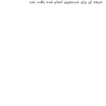
نتیجه ای برای جستجوی انجام شده یافت نشد