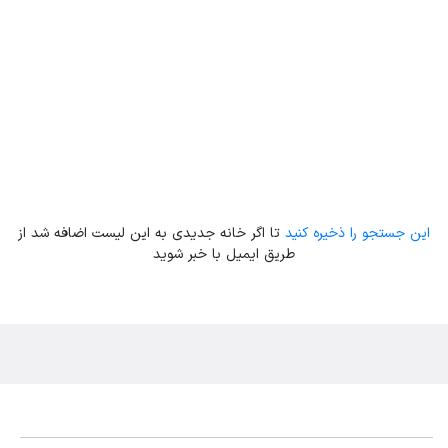
این جستجو را ذخیره کنید
تا اگر خانه جدیدی به این لیست اضافه شد از
طریق ایمیل با خبر شوید