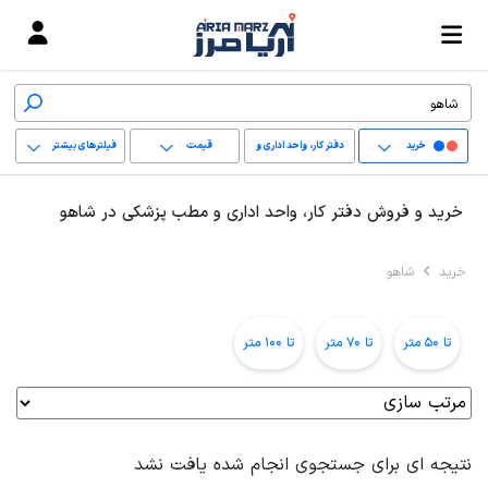
خرید
دفتر کار، واحد اداری و
قیمت
فیلترهای بیشتر
مطب پزشکی
+
خرید و فروش دفتر کار، واحد اداری و مطب پزشکی در شاهو
−
خرید
شاهو
پاک کردن محدوده
انتخابی
تا 50 متر
تا 70 متر
تا 100 متر
نتیجه ای برای جستجوی انجام شده یافت نشد