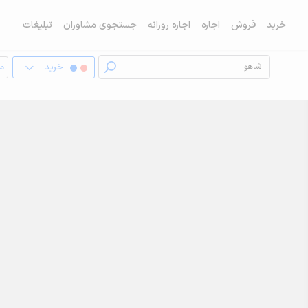
خرید
فروش
اجاره
اجاره روزانه
جستجوی مشاوران
تبلیغات
خرید
مغ