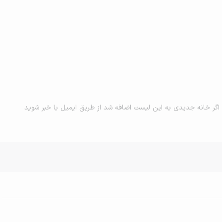
اگر خانه جدیدی به این لیست اضافه شد از طریق ایمیل با خبر شوید