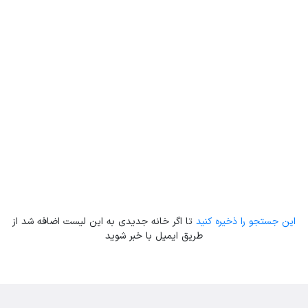
Leaflet
| Map data ©
ariamarz.com
این جستجو را ذخیره کنید
تا اگر خانه جدیدی به این لیست اضافه شد از
طریق ایمیل با خبر شوید