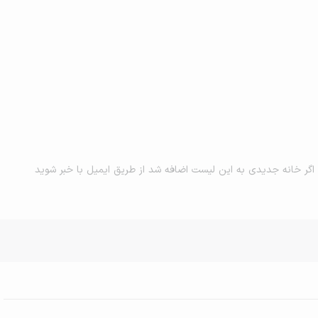
اگر خانه جدیدی به این لیست اضافه شد از طریق ایمیل با خبر شوید