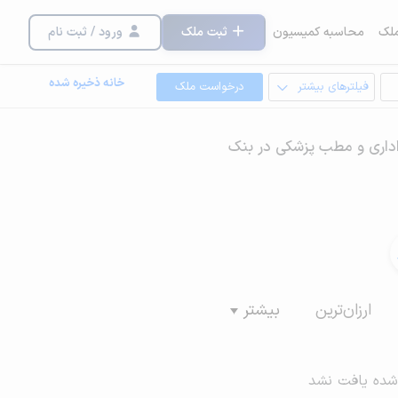
لک
محاسبه کمیسیون
ثبت ملک
ورود / ثبت نام
خانه ذخیره شده
فیلترهای بیشتر
درخواست ملک
اداری و مطب پزشکی در بنک
ارزان‌ترین
بیشتر
شده یافت نشد