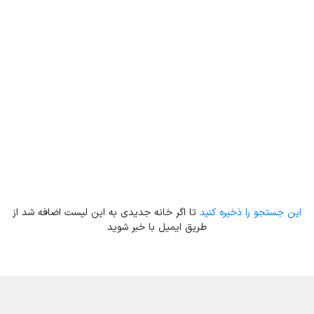
Leaflet
| Map data ©
ariamarz.com
این جستجو را ذخیره کنید
تا اگر خانه جدیدی به این لیست اضافه شد از
طریق ایمیل با خبر شوید