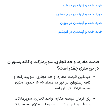
خرید خانه و آپارتمان در بلده
خرید خانه و آپارتمان در چمستان
خرید خانه و آپارتمان در رویان
خرید خانه و آپارتمان در ایزدشهر
قیمت مغازه، واحد تجاری، سوپرمارکت و کافه رستوران
در نور متری چقدر است؟
میانگین قیمت مغازه، واحد تجاری، سوپرمارکت و
کافه رستوران در نور در مرداد 1405 حدودا متری
178,500,000 تومان است.
رنج نرمال قیمت مغازه، واحد تجاری، سوپرمارکت
و کافه رستوران در نور حدودا از متری 71,900,000