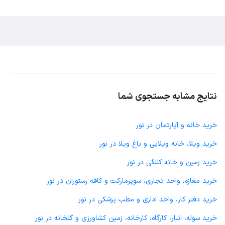
نتایج مشابه جستجوی شما
خرید خانه و آپارتمان در نور
خرید ویلا، خانه ویلایی و باغ ویلا در نور
خرید زمین و خانه کلنگی در نور
خرید مغازه، واحد تجاری، سوپرمارکت و کافه رستوران در نور
خرید دفتر کار، واحد اداری و مطب پزشکی در نور
خرید سوله، انبار، کارگاه، کارخانه، زمین کشاورزی و گلخانه در نور