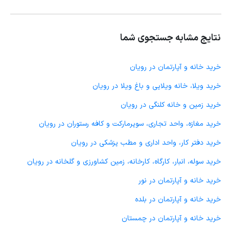
نتایج مشابه جستجوی شما
خرید خانه و آپارتمان در رویان
خرید ویلا، خانه ویلایی و باغ ویلا در رویان
خرید زمین و خانه کلنگی در رویان
خرید مغازه، واحد تجاری، سوپرمارکت و کافه رستوران در رویان
خرید دفتر کار، واحد اداری و مطب پزشکی در رویان
خرید سوله، انبار، کارگاه، کارخانه، زمین کشاورزی و گلخانه در رویان
خرید خانه و آپارتمان در نور
خرید خانه و آپارتمان در بلده
خرید خانه و آپارتمان در چمستان