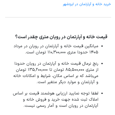
خرید خانه و آپارتمان در ایزدشهر
قیمت خانه و آپارتمان در رویان متری چقدر است؟
میانگین قیمت خانه و آپارتمان در رویان در مرداد
1405 حدودا متری 110,300,000 تومان است.
رنج نرمال قیمت خانه و آپارتمان در رویان حدودا
از متری 85,500,000 تومان تا 135,200,000 تومان
می‌باشد که بر اساس مکان، شرایط و امکانات خانه
و آپارتمان و موارد دیگر متغیر است.
لطفا توجه نمایید ارزیابی هوشمند قیمت بر اساس
املاک ثبت شده جهت خرید و فروش خانه و
آپارتمان در رویان است و آمار رسمی نیست.