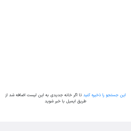
Leaflet
| Map data ©
ariamarz.com
این جستجو را ذخیره کنید
تا اگر خانه جدیدی به این لیست اضافه شد از
طریق ایمیل با خبر شوید