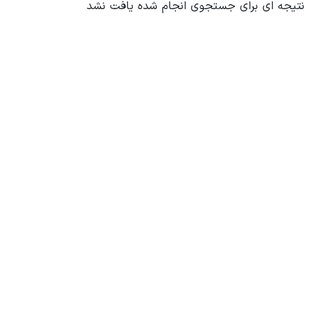
نتیجه ای برای جستجوی انجام شده یافت نشد