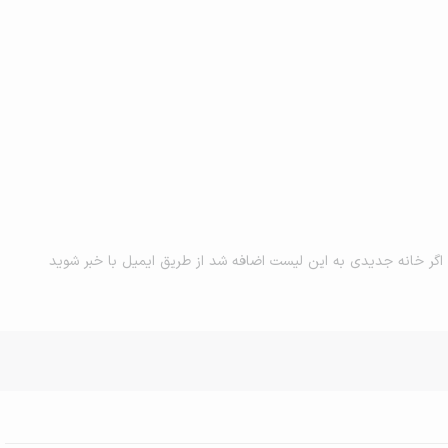
اگر خانه جدیدی به این لیست اضافه شد از طریق ایمیل با خبر شوید