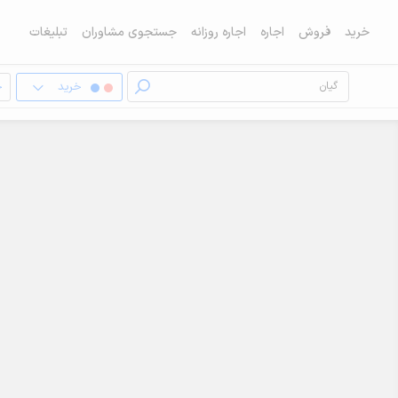
خرید
فروش
اجاره
اجاره روزانه
جستجوی مشاوران
تبلیغات
خرید
خ