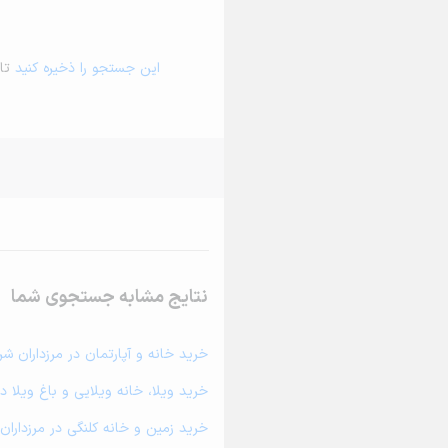
این جستجو را ذخیره کنید
تا 
نتایج مشابه جستجوی شما
خرید خانه و آپارتمان در مرزداران شر
خرید ویلا، خانه ویلایی و باغ ویلا د
خرید زمین و خانه کلنگی در مرزداران