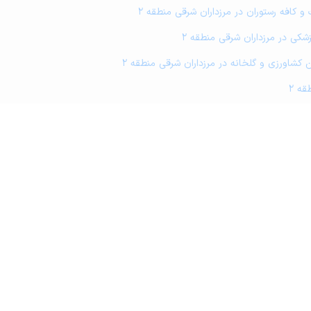
و کافه رستوران در مرزداران شرقی منطقه 2
شکی در مرزداران شرقی منطقه 2
مین کشاورزی و گلخانه در مرزداران شرقی منطقه 2
قه 2
نطقه 2
ه 2
منطقه 2
ه 2