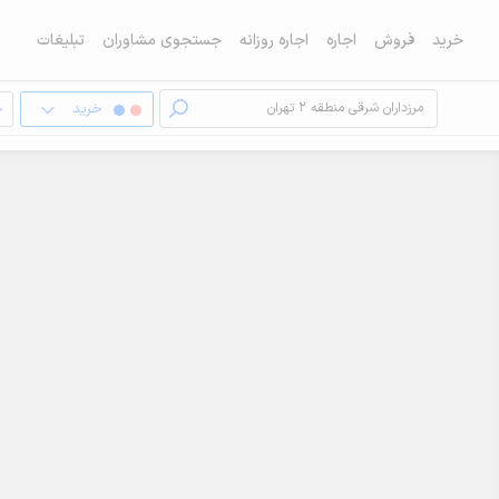
خرید
فروش
اجاره
اجاره روزانه
جستجوی مشاوران
تبلیغات
خرید
خ