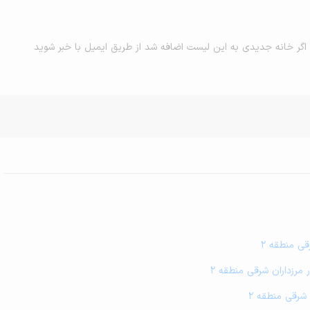
اگر خانه جدیدی به این لیست اضافه شد از طریق ایمیل با خبر شوید
قی منطقه 2
ر مرزداران شرقی منطقه 2
 شرقی منطقه 2