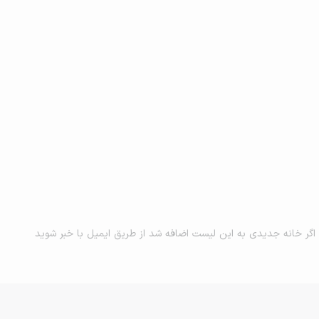
اگر خانه جدیدی به این لیست اضافه شد از طریق ایمیل با خبر شوید