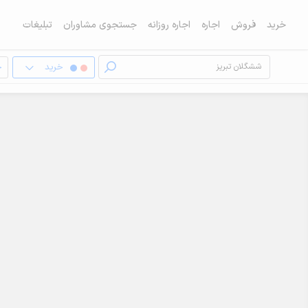
خرید
فروش
اجاره
اجاره روزانه
جستجوی مشاوران
تبلیغات
خرید
خ