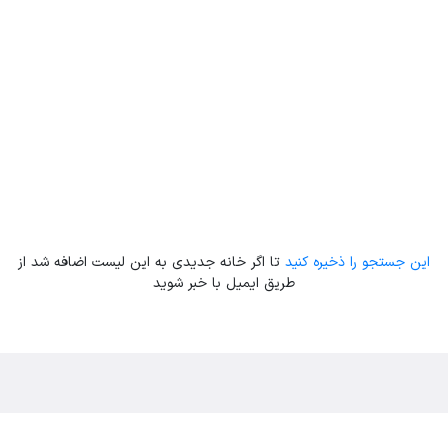
این جستجو را ذخیره کنید
تا اگر خانه جدیدی به این لیست اضافه شد از
طریق ایمیل با خبر شوید