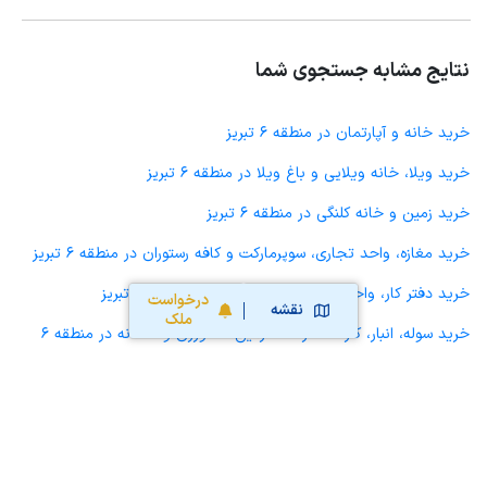
نتایج مشابه جستجوی شما
خرید خانه و آپارتمان در منطقه 6 تبریز
خرید ویلا، خانه ویلایی و باغ ویلا در منطقه 6 تبریز
خرید زمین و خانه کلنگی در منطقه 6 تبریز
خرید مغازه، واحد تجاری، سوپرمارکت و کافه رستوران در منطقه 6 تبریز
خرید دفتر کار، واحد اداری و مطب پزشکی در منطقه 6 تبریز
درخواست
نقشه
ملک
خرید سوله، انبار، کارگاه، کارخانه، زمین کشاورزی و گلخانه در منطقه 6
تبریز
خرید خانه و آپارتمان در منطقه 3 تبریز
خرید خانه و آپارتمان در منطقه 4 تبریز