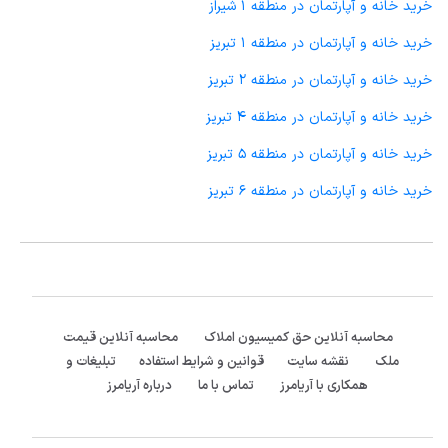
خرید خانه و آپارتمان در منطقه 1 شیراز
خرید خانه و آپارتمان در منطقه 1 تبریز
خرید خانه و آپارتمان در منطقه 2 تبریز
خرید خانه و آپارتمان در منطقه 4 تبریز
خرید خانه و آپارتمان در منطقه 5 تبریز
خرید خانه و آپارتمان در منطقه 6 تبریز
محاسبه آنلاین حق کمیسیون املاک
محاسبه آنلاین قیمت
ملک
نقشه سایت
قوانین و شرایط استفاده
تبلیغات و
همکاری با آریامرز
تماس با ما
درباره آریامرز