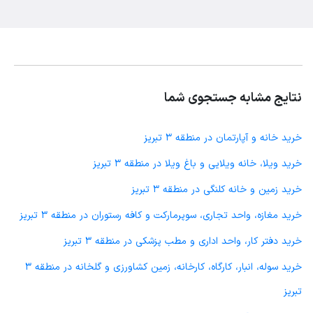
نتایج مشابه جستجوی شما
خرید خانه و آپارتمان در منطقه 3 تبریز
خرید ویلا، خانه ویلایی و باغ ویلا در منطقه 3 تبریز
خرید زمین و خانه کلنگی در منطقه 3 تبریز
خرید مغازه، واحد تجاری، سوپرمارکت و کافه رستوران در منطقه 3 تبریز
خرید دفتر کار، واحد اداری و مطب پزشکی در منطقه 3 تبریز
خرید سوله، انبار، کارگاه، کارخانه، زمین کشاورزی و گلخانه در منطقه 3
تبریز