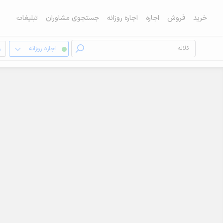
خرید
فروش
اجاره
اجاره روزانه
جستجوی مشاوران
تبلیغات
اجاره روزانه
و