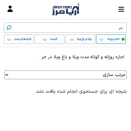
اجاره روزانه
ویلا و باغ ویلا
قیمت
فیلترهای بیشتر
+
اجاره روزانه و کوتاه مدت ویلا و باغ ویلا در حر
−
پاک کردن محدوده
انتخابی
نتیجه ای برای جستجوی انجام شده یافت نشد