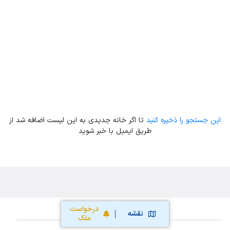
Leaflet
| Map data ©
ariamarz.com
این جستجو را ذخیره کنید
تا اگر خانه جدیدی به این لیست اضافه شد از
طریق ایمیل با خبر شوید
درخواست
نقشه
ملک