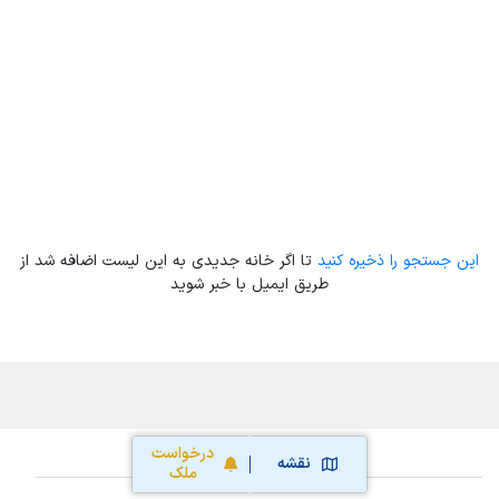
Leaflet
| Map data ©
ariamarz.com
این جستجو را ذخیره کنید
تا اگر خانه جدیدی به این لیست اضافه شد از
طریق ایمیل با خبر شوید
درخواست
نقشه
ملک