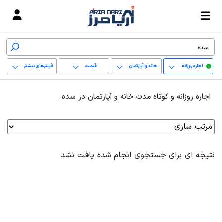
اجاره روزانه
خانه و آپارتمان
قیمت
فیلترهای بیشتر
+
اجاره روزانه و کوتاه مدت خانه و آپارتمان در سده
−
پاک کردن محدوده
انتخابی
نتیجه ای برای جستجوی انجام شده یافت نشد